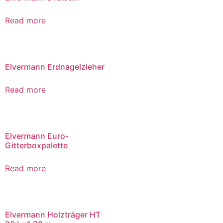
Read more
Elvermann Erdnagelzieher
Read more
Elvermann Euro-
Gitterboxpalette
Read more
Elvermann Holzträger HT