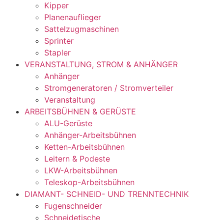
Kipper
Planenauflieger
Sattelzugmaschinen
Sprinter
Stapler
VERANSTALTUNG, STROM & ANHÄNGER
Anhänger
Stromgeneratoren / Stromverteiler
Veranstaltung
ARBEITSBÜHNEN & GERÜSTE
ALU-Gerüste
Anhänger-Arbeitsbühnen
Ketten-Arbeitsbühnen
Leitern & Podeste
LKW-Arbeitsbühnen
Teleskop-Arbeitsbühnen
DIAMANT- SCHNEID- UND TRENNTECHNIK
Fugenschneider
Schneidetische