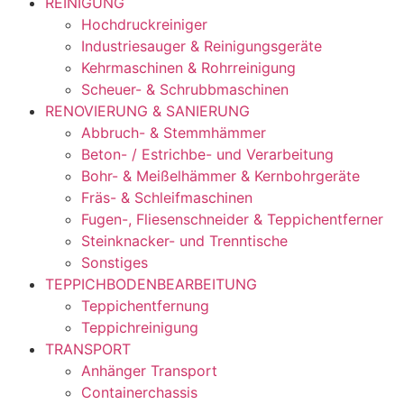
REINIGUNG
Hochdruckreiniger
Industriesauger & Reinigungsgeräte
Kehrmaschinen & Rohrreinigung
Scheuer- & Schrubbmaschinen
RENOVIERUNG & SANIERUNG
Abbruch- & Stemmhämmer
Beton- / Estrichbe- und Verarbeitung
Bohr- & Meißelhämmer & Kernbohrgeräte
Fräs- & Schleifmaschinen
Fugen-, Fliesenschneider & Teppichentferner
Steinknacker- und Trenntische
Sonstiges
TEPPICHBODENBEARBEITUNG
Teppichentfernung
Teppichreinigung
TRANSPORT
Anhänger Transport
Containerchassis