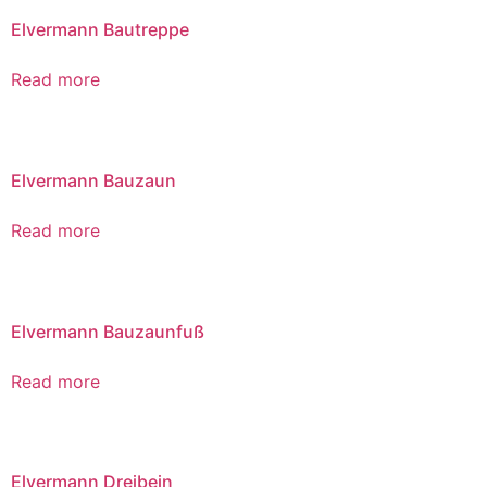
Elvermann Bautreppe
Read more
Elvermann Bauzaun
Read more
Elvermann Bauzaunfuß
Read more
Elvermann Dreibein