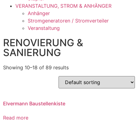
VERANSTALTUNG, STROM & ANHÄNGER
Anhänger
Stromgeneratoren / Stromverteiler
Veranstaltung
RENOVIERUNG &
SANIERUNG
Showing 10–18 of 89 results
Elvermann Baustellenkiste
Read more