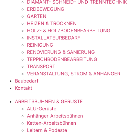
DIAMANT- SCHNEID- UND TRENNTECHNIK
ERDBEWEGUNG
GARTEN
HEIZEN & TROCKNEN
HOLZ- & HOLZBODENBEARBEITUNG
INSTALLATEURBEDARF
REINIGUNG
RENOVIERUNG & SANIERUNG
TEPPICHBODENBEARBEITUNG
TRANSPORT
VERANSTALTUNG, STROM & ANHÄNGER
Baubedarf
Kontakt
ARBEITSBÜHNEN & GERÜSTE
ALU-Gerüste
Anhänger-Arbeitsbühnen
Ketten-Arbeitsbühnen
Leitern & Podeste