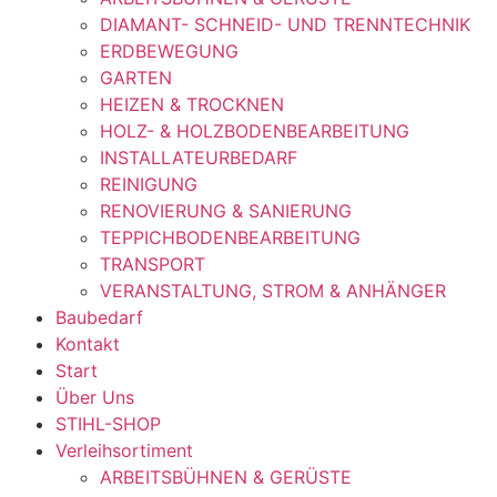
DIAMANT- SCHNEID- UND TRENNTECHNIK
ERDBEWEGUNG
GARTEN
HEIZEN & TROCKNEN
HOLZ- & HOLZBODENBEARBEITUNG
INSTALLATEURBEDARF
REINIGUNG
RENOVIERUNG & SANIERUNG
TEPPICHBODENBEARBEITUNG
TRANSPORT
VERANSTALTUNG, STROM & ANHÄNGER
Baubedarf
Kontakt
Start
Über Uns
STIHL-SHOP
Verleihsortiment
ARBEITSBÜHNEN & GERÜSTE