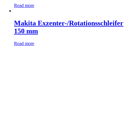
Read more
Makita Exzenter-/Rotationsschleifer
150 mm
Read more