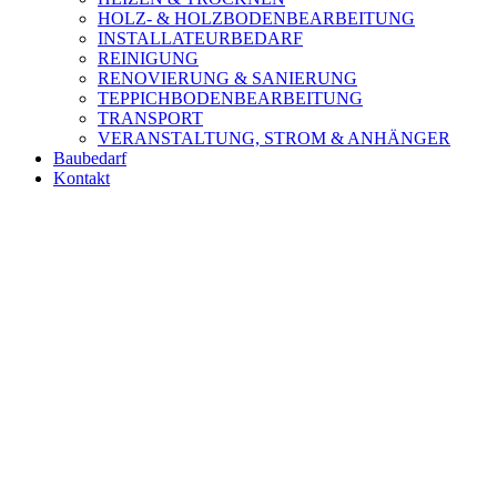
HOLZ- & HOLZBODENBEARBEITUNG
INSTALLATEURBEDARF
REINIGUNG
RENOVIERUNG & SANIERUNG
TEPPICHBODENBEARBEITUNG
TRANSPORT
VERANSTALTUNG, STROM & ANHÄNGER
Baubedarf
Kontakt