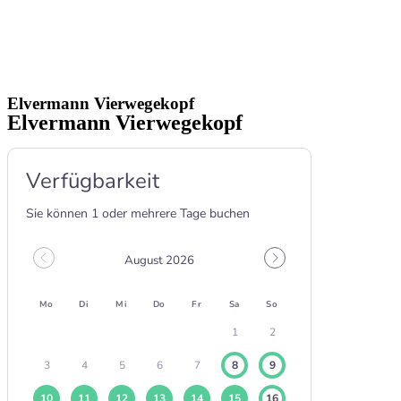
Elvermann Vierwegekopf
Elvermann Vierwegekopf