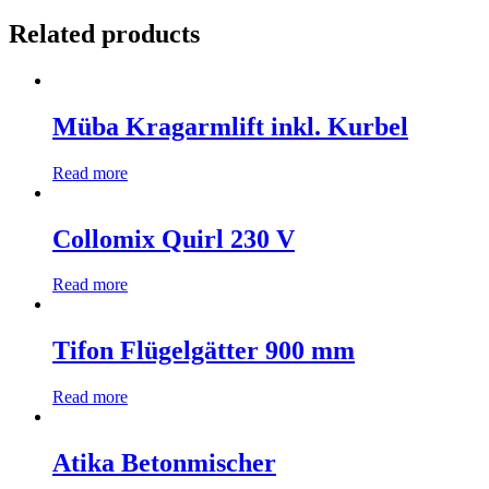
Related products
Müba Kragarmlift inkl. Kurbel
Read more
Collomix Quirl 230 V
Read more
Tifon Flügelgätter 900 mm
Read more
Atika Betonmischer