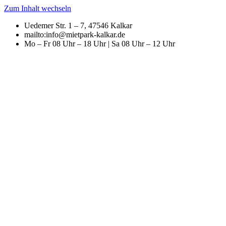
Zum Inhalt wechseln
Uedemer Str. 1 – 7, 47546 Kalkar
mailto:info@mietpark-kalkar.de
Mo – Fr 08 Uhr – 18 Uhr | Sa 08 Uhr – 12 Uhr