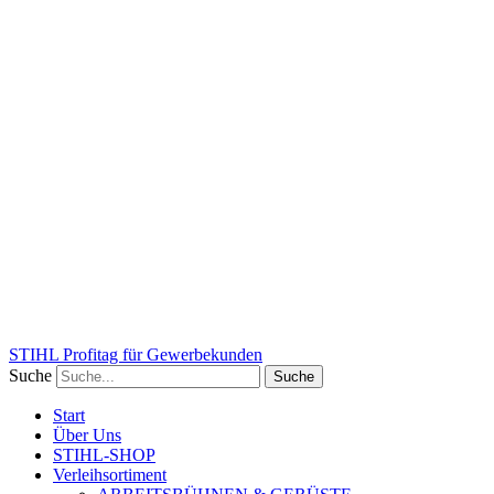
STIHL Profitag für Gewerbekunden
Suche
Suche
Start
Über Uns
STIHL-SHOP
Verleihsortiment