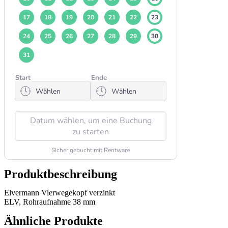
Produktbeschreibung
Elvermann Vierwegekopf verzinkt
ELV, Rohraufnahme 38 mm
Ähnliche Produkte