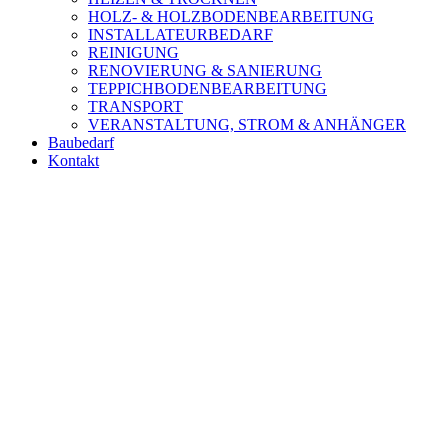
HOLZ- & HOLZBODENBEARBEITUNG
INSTALLATEURBEDARF
REINIGUNG
RENOVIERUNG & SANIERUNG
TEPPICHBODENBEARBEITUNG
TRANSPORT
VERANSTALTUNG, STROM & ANHÄNGER
Baubedarf
Kontakt