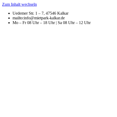
Zum Inhalt wechseln
Uedemer Str. 1 – 7, 47546 Kalkar
mailto:info@mietpark-kalkar.de
Mo – Fr 08 Uhr – 18 Uhr | Sa 08 Uhr – 12 Uhr