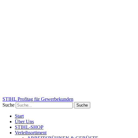
STIHL Profitag für Gewerbekunden
Suche
Suche
Start
Über Uns
STIHL-SHOP
Verleihsortiment