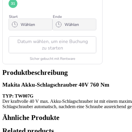
Produktbeschreibung
Makita Akku-Schlagschrauber 40V 760 Nm
TYP: TW007G
Der kraftvolle 40 V max. Akku-Schlagschrauber ist mit einem maxi
Schlagschrauber automatisch, nachdem eine Schraube ausreichend gel
Ähnliche Produkte
Related products