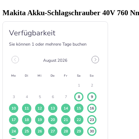
Makita Akku-Schlagschrauber 40V 760 N