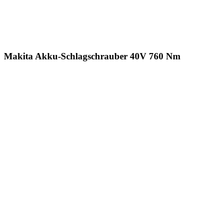
Makita Akku-Schlagschrauber 40V 760 Nm