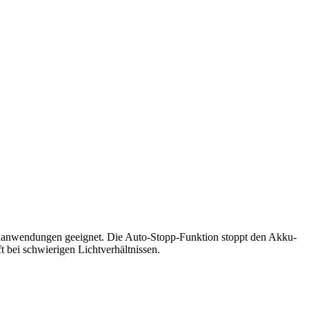
auanwendungen geeignet. Die Auto-Stopp-Funktion stoppt den Akku-
 bei schwierigen Lichtverhältnissen.