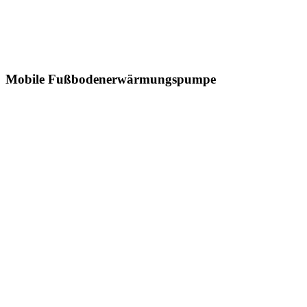
Mobile Fußbodenerwärmungspumpe