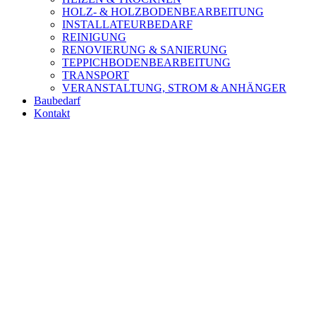
HOLZ- & HOLZBODENBEARBEITUNG
INSTALLATEURBEDARF
REINIGUNG
RENOVIERUNG & SANIERUNG
TEPPICHBODENBEARBEITUNG
TRANSPORT
VERANSTALTUNG, STROM & ANHÄNGER
Baubedarf
Kontakt