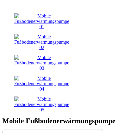
Mobile Fußbodenerwärmungspumpe