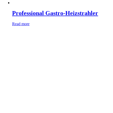
Professional Gastro-Heizstrahler
Read more