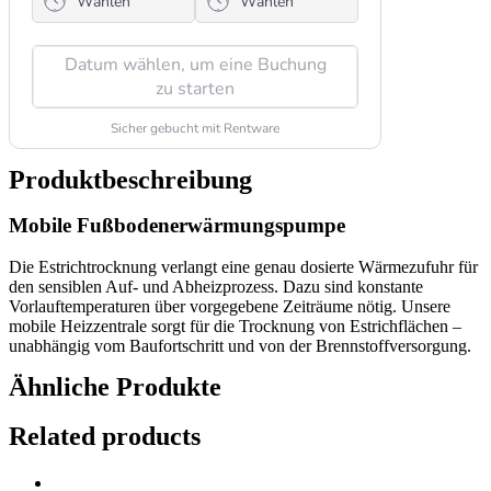
Produktbeschreibung
Mobile Fußbodenerwärmungspumpe
Die Estrichtrocknung verlangt eine genau dosierte Wärmezufuhr für
den sensiblen Auf- und Abheizprozess. Dazu sind konstante
Vorlauftemperaturen über vorgegebene Zeiträume nötig. Unsere
mobile Heizzentrale sorgt für die Trocknung von Estrichflächen –
unabhängig vom Baufortschritt und von der Brennstoffversorgung.
Ähnliche Produkte
Related products