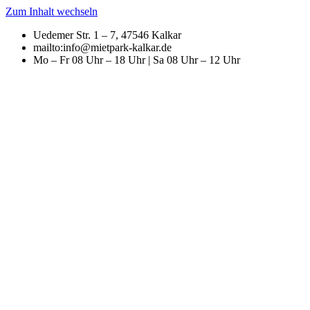
Zum Inhalt wechseln
Uedemer Str. 1 – 7, 47546 Kalkar
mailto:info@mietpark-kalkar.de
Mo – Fr 08 Uhr – 18 Uhr | Sa 08 Uhr – 12 Uhr