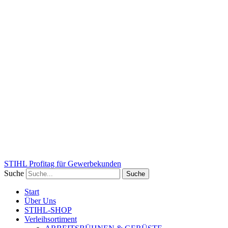
STIHL Profitag für Gewerbekunden
Suche
Suche
Start
Über Uns
STIHL-SHOP
Verleihsortiment