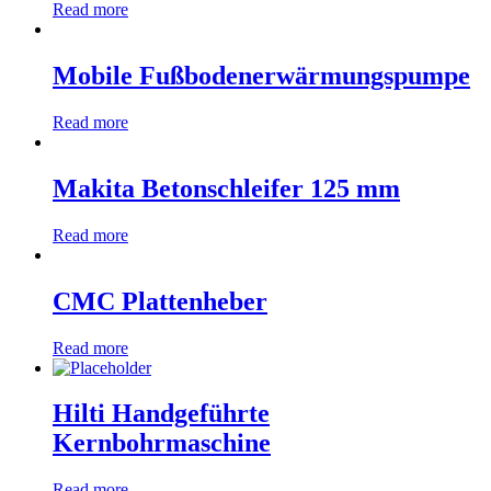
Read more
Mobile Fußbodenerwärmungspumpe
Read more
Makita Betonschleifer 125 mm
Read more
CMC Plattenheber
Read more
Hilti Handgeführte
Kernbohrmaschine
Read more