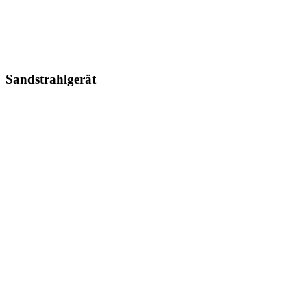
Sandstrahlgerät