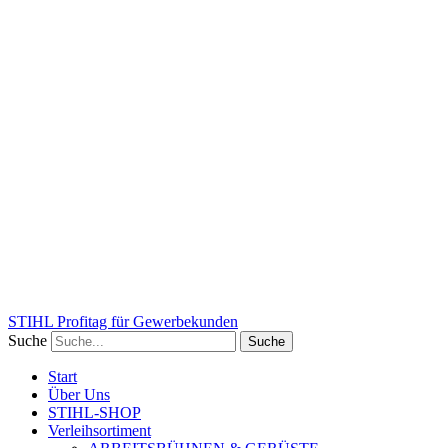
STIHL Profitag für Gewerbekunden
Suche
Suche
Start
Über Uns
STIHL-SHOP
Verleihsortiment