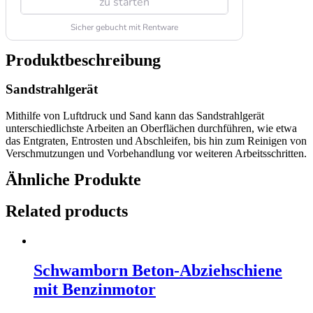
Produktbeschreibung
Sandstrahlgerät
Mithilfe von Luftdruck und Sand kann das Sandstrahlgerät
unterschiedlichste Arbeiten an Oberflächen durchführen, wie etwa
das Entgraten, Entrosten und Abschleifen, bis hin zum Reinigen von
Verschmutzungen und Vorbehandlung vor weiteren Arbeitsschritten.
Ähnliche Produkte
Related products
Schwamborn Beton-Abziehschiene
mit Benzinmotor