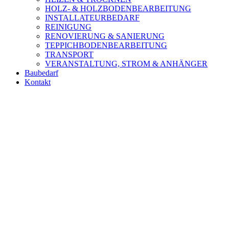
HOLZ- & HOLZBODENBEARBEITUNG
INSTALLATEURBEDARF
REINIGUNG
RENOVIERUNG & SANIERUNG
TEPPICHBODENBEARBEITUNG
TRANSPORT
VERANSTALTUNG, STROM & ANHÄNGER
Baubedarf
Kontakt