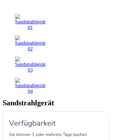
Sandstrahlgerät