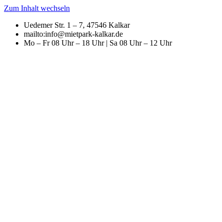
Zum Inhalt wechseln
Uedemer Str. 1 – 7, 47546 Kalkar
mailto:info@mietpark-kalkar.de
Mo – Fr 08 Uhr – 18 Uhr | Sa 08 Uhr – 12 Uhr