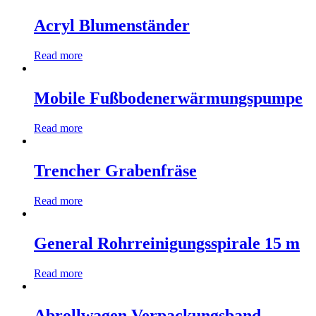
Acryl Blumenständer
Read more
Mobile Fußbodenerwärmungspumpe
Read more
Trencher Grabenfräse
Read more
General Rohrreinigungsspirale 15 m
Read more
Abrollwagen Verpackungsband