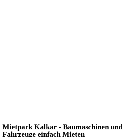
Mietpark Kalkar - Baumaschinen und
Fahrzeuge einfach Mieten