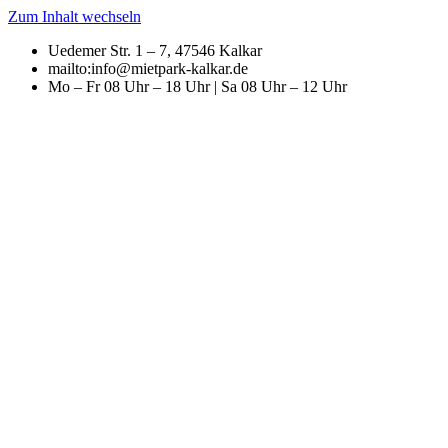
Zum Inhalt wechseln
Uedemer Str. 1 – 7, 47546 Kalkar
mailto:info@mietpark-kalkar.de
Mo – Fr 08 Uhr – 18 Uhr | Sa 08 Uhr – 12 Uhr