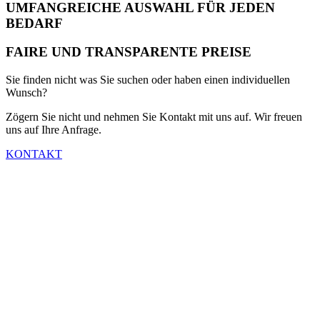
UMFANGREICHE AUSWAHL FÜR JEDEN
BEDARF
FAIRE UND TRANSPARENTE PREISE
Sie finden nicht was Sie suchen oder haben einen individuellen
Wunsch?
Zögern Sie nicht und nehmen Sie Kontakt mit uns auf. Wir freuen
uns auf Ihre Anfrage.
KONTAKT