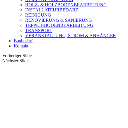
HOLZ- & HOLZBODENBEARBEITUNG
INSTALLATEURBEDARF
REINIGUNG
RENOVIERUNG & SANIERUNG
TEPPICHBODENBEARBEITUNG
TRANSPORT
VERANSTALTUNG, STROM & ANHÄNGER
Baubedarf
Kontakt
Vorheriger Slide
Nächster Slide