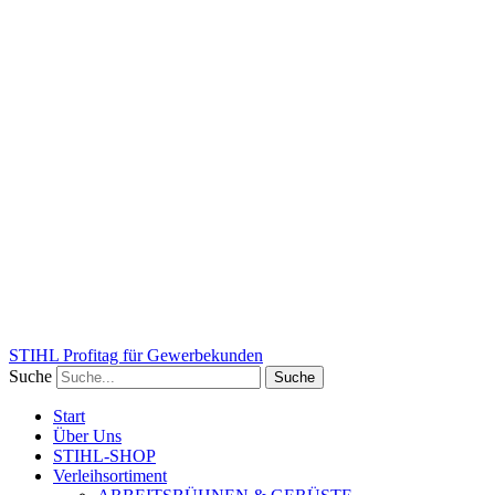
STIHL Profitag für Gewerbekunden
Suche
Suche
Start
Über Uns
STIHL-SHOP
Verleihsortiment