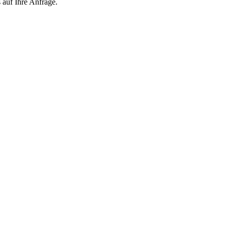
 auf Ihre Anfrage.