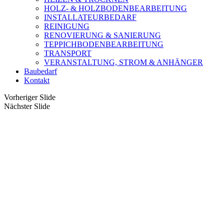
HOLZ- & HOLZBODENBEARBEITUNG
INSTALLATEURBEDARF
REINIGUNG
RENOVIERUNG & SANIERUNG
TEPPICHBODENBEARBEITUNG
TRANSPORT
VERANSTALTUNG, STROM & ANHÄNGER
Baubedarf
Kontakt
Vorheriger Slide
Nächster Slide