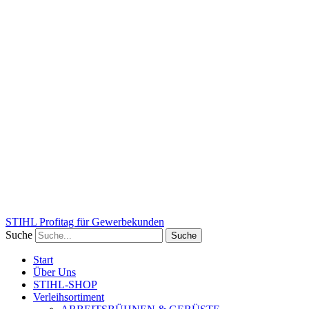
STIHL Profitag für Gewerbekunden
Suche
Suche
Start
Über Uns
STIHL-SHOP
Verleihsortiment