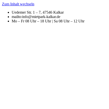
Zum Inhalt wechseln
Uedemer Str. 1 – 7, 47546 Kalkar
mailto:info@mietpark-kalkar.de
Mo – Fr 08 Uhr – 18 Uhr | Sa 08 Uhr – 12 Uhr