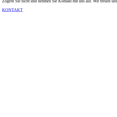
Zögern Sie nicht und nehmen Sie Kontakt mit uns auf. Wir freuen uns
KONTAKT