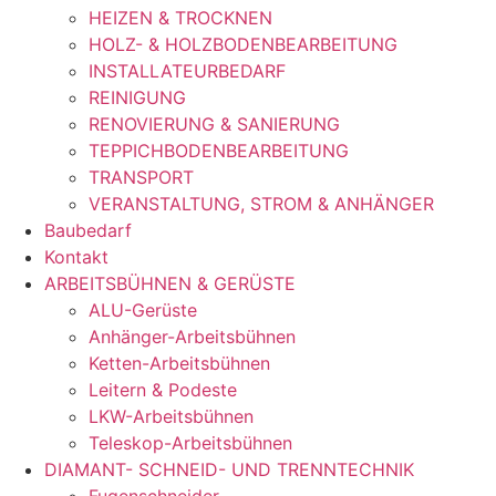
HEIZEN & TROCKNEN
HOLZ- & HOLZBODENBEARBEITUNG
INSTALLATEURBEDARF
REINIGUNG
RENOVIERUNG & SANIERUNG
TEPPICHBODENBEARBEITUNG
TRANSPORT
VERANSTALTUNG, STROM & ANHÄNGER
Baubedarf
Kontakt
ARBEITSBÜHNEN & GERÜSTE
ALU-Gerüste
Anhänger-Arbeitsbühnen
Ketten-Arbeitsbühnen
Leitern & Podeste
LKW-Arbeitsbühnen
Teleskop-Arbeitsbühnen
DIAMANT- SCHNEID- UND TRENNTECHNIK