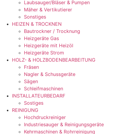
Laubsauger/Bläser & Pumpen
Mäher & Vertikutierer
Sonstiges
HEIZEN & TROCKNEN
Bautrockner / Trocknung
Heizgeräte Gas
Heizgeräte mit Heizöl
Heizgeräte Strom
HOLZ- & HOLZBODENBEARBEITUNG
Fräsen
Nagler & Schussgeräte
Sägen
Schleifmaschinen
INSTALLATEURBEDARF
Sostiges
REINIGUNG
Hochdruckreiniger
Industriesauger & Reinigungsgeräte
Kehrmaschinen & Rohrreinigung