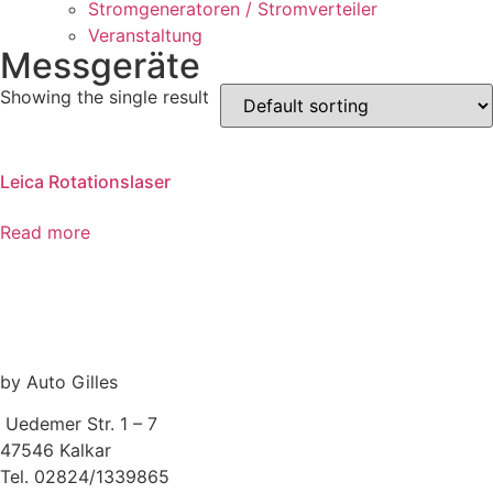
Stromgeneratoren / Stromverteiler
Veranstaltung
Messgeräte
Showing the single result
Leica Rotationslaser
Read more
by Auto Gilles
Uedemer Str. 1 – 7
47546 Kalkar
Tel. 02824/1339865