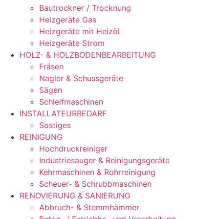
Bautrockner / Trocknung
Heizgeräte Gas
Heizgeräte mit Heizöl
Heizgeräte Strom
HOLZ- & HOLZBODENBEARBEITUNG
Fräsen
Nagler & Schussgeräte
Sägen
Schleifmaschinen
INSTALLATEURBEDARF
Sostiges
REINIGUNG
Hochdruckreiniger
Industriesauger & Reinigungsgeräte
Kehrmaschinen & Rohrreinigung
Scheuer- & Schrubbmaschinen
RENOVIERUNG & SANIERUNG
Abbruch- & Stemmhämmer