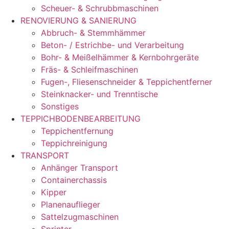
Scheuer- & Schrubbmaschinen
RENOVIERUNG & SANIERUNG
Abbruch- & Stemmhämmer
Beton- / Estrichbe- und Verarbeitung
Bohr- & Meißelhämmer & Kernbohrgeräte
Fräs- & Schleifmaschinen
Fugen-, Fliesenschneider & Teppichentferner
Steinknacker- und Trenntische
Sonstiges
TEPPICHBODENBEARBEITUNG
Teppichentfernung
Teppichreinigung
TRANSPORT
Anhänger Transport
Containerchassis
Kipper
Planenauflieger
Sattelzugmaschinen