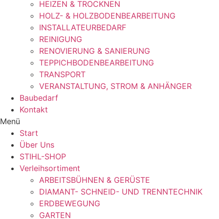
HEIZEN & TROCKNEN
HOLZ- & HOLZBODENBEARBEITUNG
INSTALLATEURBEDARF
REINIGUNG
RENOVIERUNG & SANIERUNG
TEPPICHBODENBEARBEITUNG
TRANSPORT
VERANSTALTUNG, STROM & ANHÄNGER
Baubedarf
Kontakt
Menü
Start
Über Uns
STIHL-SHOP
Verleihsortiment
ARBEITSBÜHNEN & GERÜSTE
DIAMANT- SCHNEID- UND TRENNTECHNIK
ERDBEWEGUNG
GARTEN