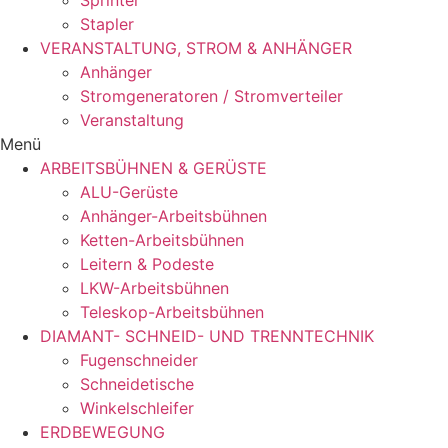
Sprinter
Stapler
VERANSTALTUNG, STROM & ANHÄNGER
Anhänger
Stromgeneratoren / Stromverteiler
Veranstaltung
Menü
ARBEITSBÜHNEN & GERÜSTE
ALU-Gerüste
Anhänger-Arbeitsbühnen
Ketten-Arbeitsbühnen
Leitern & Podeste
LKW-Arbeitsbühnen
Teleskop-Arbeitsbühnen
DIAMANT- SCHNEID- UND TRENNTECHNIK
Fugenschneider
Schneidetische
Winkelschleifer
ERDBEWEGUNG