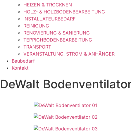
HEIZEN & TROCKNEN
HOLZ- & HOLZBODENBEARBEITUNG
INSTALLATEURBEDARF
REINIGUNG
RENOVIERUNG & SANIERUNG
TEPPICHBODENBEARBEITUNG
TRANSPORT
VERANSTALTUNG, STROM & ANHÄNGER
Baubedarf
Kontakt
DeWalt Bodenventilato