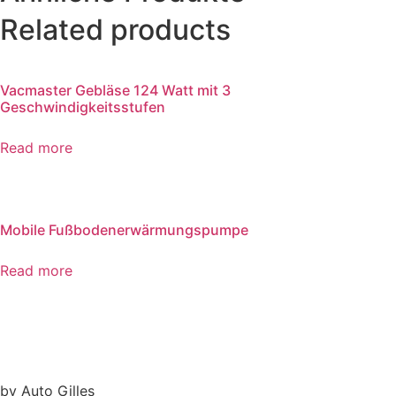
Related products
Vacmaster Gebläse 124 Watt mit 3
Geschwindigkeitsstufen
Read more
Mobile Fußbodenerwärmungspumpe
Read more
by Auto Gilles