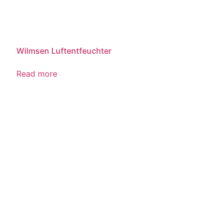
Wilmsen Luftentfeuchter
Read more