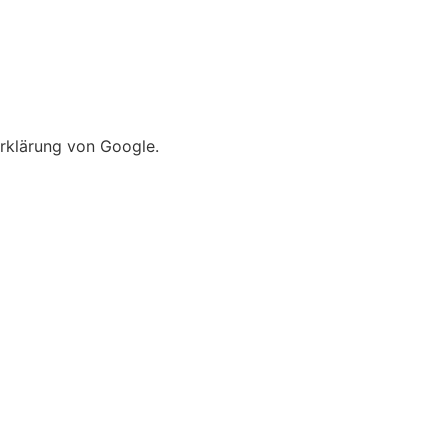
rklärung von Google.