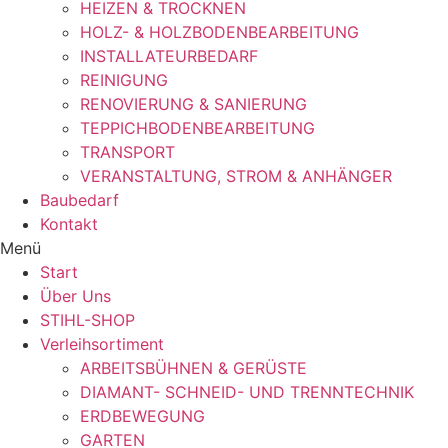
HEIZEN & TROCKNEN
HOLZ- & HOLZBODENBEARBEITUNG
INSTALLATEURBEDARF
REINIGUNG
RENOVIERUNG & SANIERUNG
TEPPICHBODENBEARBEITUNG
TRANSPORT
VERANSTALTUNG, STROM & ANHÄNGER
Baubedarf
Kontakt
Menü
Start
Über Uns
STIHL-SHOP
Verleihsortiment
ARBEITSBÜHNEN & GERÜSTE
DIAMANT- SCHNEID- UND TRENNTECHNIK
ERDBEWEGUNG
GARTEN