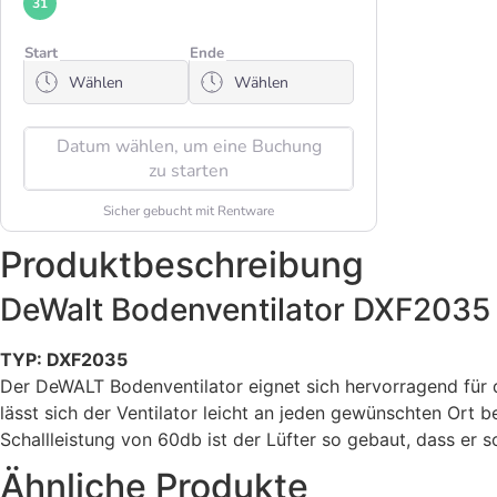
Produktbeschreibung
DeWalt Bodenventilator DXF2035
TYP: DXF2035
Der DeWALT Bodenventilator eignet sich hervorragend für d
lässt sich der Ventilator leicht an jeden gewünschten Ort
Schallleistung von 60db ist der Lüfter so gebaut, dass er 
Ähnliche Produkte