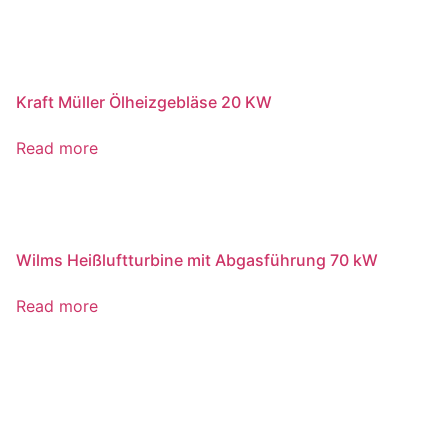
Kraft Müller Ölheizgebläse 20 KW
Read more
Wilms Heißluftturbine mit Abgasführung 70 kW
Read more