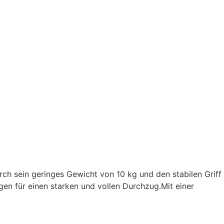
ch sein geringes Gewicht von 10 kg und den stabilen Griff
gen für einen starken und vollen Durchzug.Mit einer