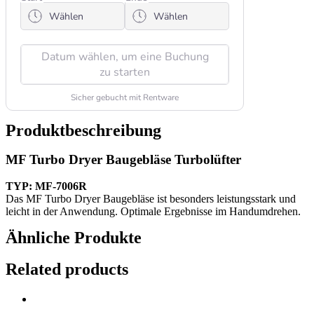
Produktbeschreibung
MF Turbo Dryer Baugebläse Turbolüfter
TYP: MF-7006R
Das MF Turbo Dryer Baugebläse ist besonders leistungsstark und
leicht in der Anwendung. Optimale Ergebnisse im Handumdrehen.
Ähnliche Produkte
Related products