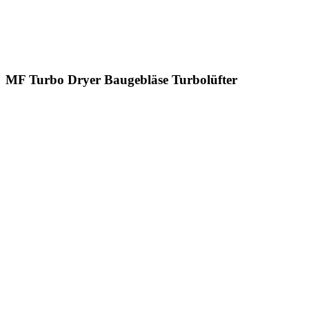
MF Turbo Dryer Baugebläse Turbolüfter