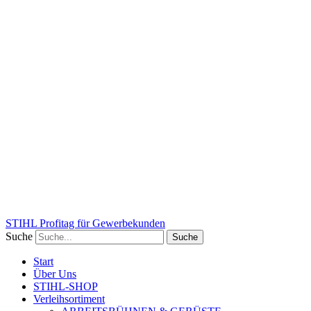
STIHL Profitag für Gewerbekunden
Suche
Suche
Start
Über Uns
STIHL-SHOP
Verleihsortiment