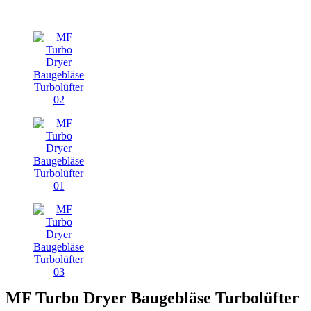
MF Turbo Dryer Baugebläse Turbolüfter