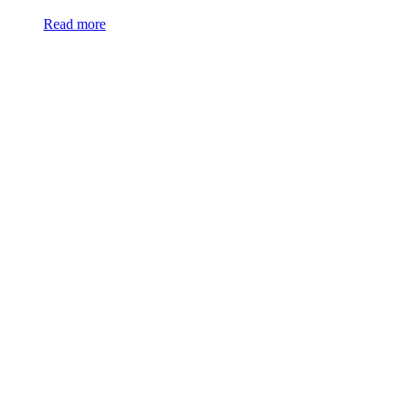
Read more