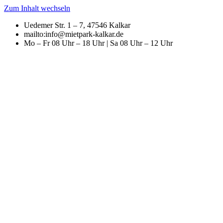
Zum Inhalt wechseln
Uedemer Str. 1 – 7, 47546 Kalkar
mailto:info@mietpark-kalkar.de
Mo – Fr 08 Uhr – 18 Uhr | Sa 08 Uhr – 12 Uhr