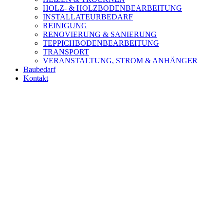
HOLZ- & HOLZBODENBEARBEITUNG
INSTALLATEURBEDARF
REINIGUNG
RENOVIERUNG & SANIERUNG
TEPPICHBODENBEARBEITUNG
TRANSPORT
VERANSTALTUNG, STROM & ANHÄNGER
Baubedarf
Kontakt