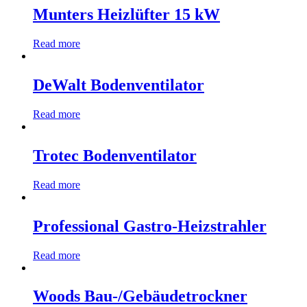
Munters Heizlüfter 15 kW
Read more
DeWalt Bodenventilator
Read more
Trotec Bodenventilator
Read more
Professional Gastro-Heizstrahler
Read more
Woods Bau-/Gebäudetrockner