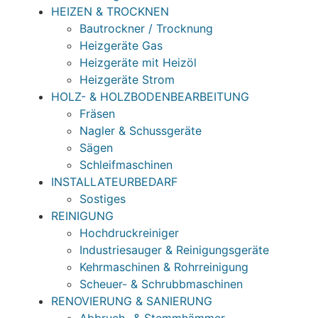
HEIZEN & TROCKNEN
Bautrockner / Trocknung
Heizgeräte Gas
Heizgeräte mit Heizöl
Heizgeräte Strom
HOLZ- & HOLZBODENBEARBEITUNG
Fräsen
Nagler & Schussgeräte
Sägen
Schleifmaschinen
INSTALLATEURBEDARF
Sostiges
REINIGUNG
Hochdruckreiniger
Industriesauger & Reinigungsgeräte
Kehrmaschinen & Rohrreinigung
Scheuer- & Schrubbmaschinen
RENOVIERUNG & SANIERUNG