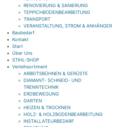
RENOVIERUNG & SANIERUNG
TEPPICHBODENBEARBEITUNG
TRANSPORT
VERANSTALTUNG, STROM & ANHÄNGER
Baubedarf
Kontakt
Start
Über Uns
STIHL-SHOP
Verleihsortiment
ARBEITSBÜHNEN & GERÜSTE
DIAMANT- SCHNEID- UND
TRENNTECHNIK
ERDBEWEGUNG
GARTEN
HEIZEN & TROCKNEN
HOLZ- & HOLZBODENBEARBEITUNG
INSTALLATEURBEDARF