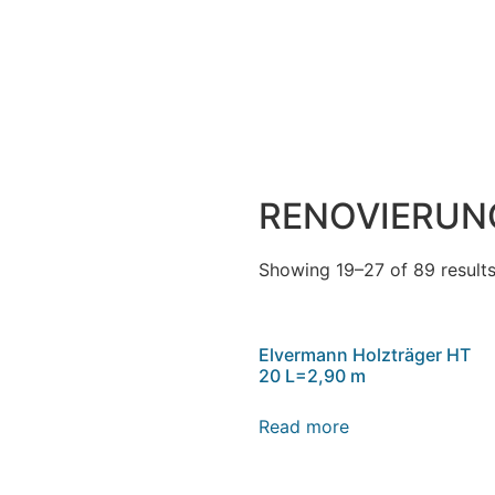
RENOVIERUN
Showing 19–27 of 89 result
Elvermann Holzträger HT
20 L=2,90 m
Read more