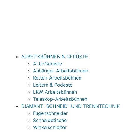
ARBEITSBÜHNEN & GERÜSTE
ALU-Gerüste
Anhänger-Arbeitsbühnen
Ketten-Arbeitsbühnen
Leitern & Podeste
LKW-Arbeitsbühnen
Teleskop-Arbeitsbühnen
DIAMANT- SCHNEID- UND TRENNTECHNIK
Fugenschneider
Schneidetische
Winkelschleifer