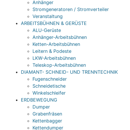
Anhänger
Stromgeneratoren / Stromverteiler
Veranstaltung
ARBEITSBÜHNEN & GERÜSTE
ALU-Gerüste
Anhänger-Arbeitsbühnen
Ketten-Arbeitsbühnen
Leitern & Podeste
LKW-Arbeitsbühnen
Teleskop-Arbeitsbühnen
DIAMANT- SCHNEID- UND TRENNTECHNIK
Fugenschneider
Schneidetische
Winkelschleifer
ERDBEWEGUNG
Dumper
Grabenfräsen
Kettenbagger
Kettendumper