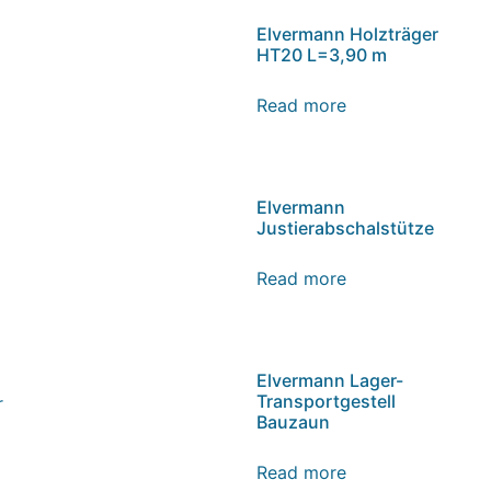
Elvermann Holzträger
HT20 L=3,90 m
Read more
Elvermann
Justierabschalstütze
Read more
Elvermann Lager-
Transportgestell
r
Bauzaun
Read more