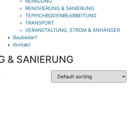
REINIGUNG
RENOVIERUNG & SANIERUNG
TEPPICHBODENBEARBEITUNG
TRANSPORT
VERANSTALTUNG, STROM & ANHÄNGER
Baubedarf
Kontakt
G & SANIERUNG
s