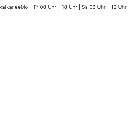
kalkar.de
Mo – Fr 08 Uhr – 18 Uhr | Sa 08 Uhr – 12 Uhr