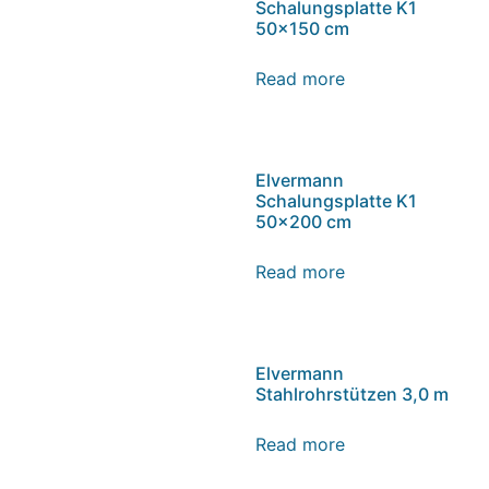
Schalungsplatte K1
50×150 cm
Read more
Elvermann
Schalungsplatte K1
50×200 cm
Read more
Elvermann
Stahlrohrstützen 3,0 m
Read more